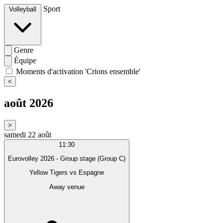
Sport
Volleyball
Genre
Équipe
Moments d'activation 'Crions ensemble'
<
août 2026
>
samedi 22 août
11:30
Eurovolley 2026 - Group stage (Group C)
Yellow Tigers
vs
Espagne
Away venue