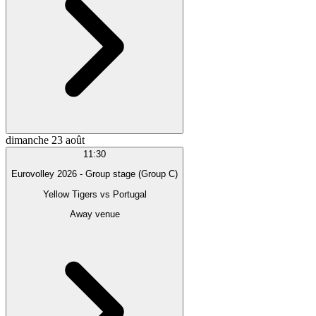
dimanche 23 août
11:30
Eurovolley 2026 - Group stage (Group C)
Yellow Tigers
vs
Portugal
Away venue