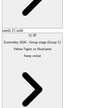
mardi 25 août
11:30
Eurovolley 2026 - Group stage (Group C)
Yellow Tigers
vs
Roumanie
Away venue